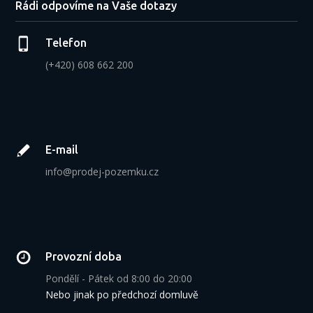
Rádi odpovíme na Vaše dotazy
Telefon
(+420) 608 662 200
E-mail
info@prodej-pozemku.cz
Provozní doba
Pondělí - Pátek od 8:00 do 20:00
Nebo jinak po předchozí domluvě