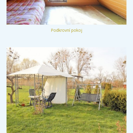
Podkrovní pokoj