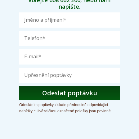
napište.
Odeslat poptávku
Odesláním poptávky získáte přednostně odpovídající
nabídky. * Hvězdičkou označené položky jsou povinné.