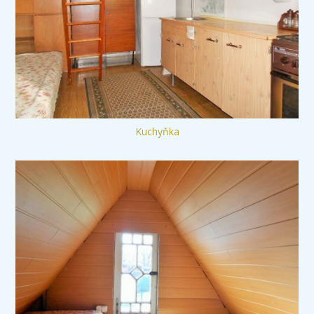
Kuchyňka