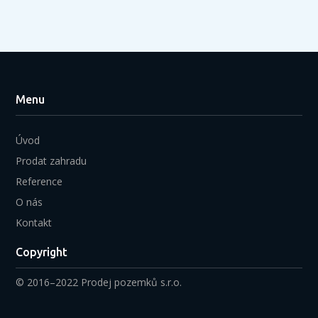
Menu
Úvod
Prodat zahradu
Reference
O nás
Kontakt
Copyright
© 2016–2022 Prodej pozemků s.r.o.