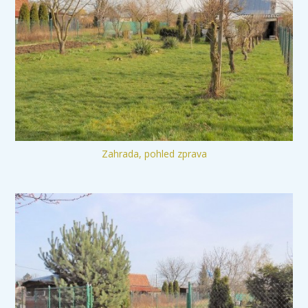
Zahrada, pohled zprava