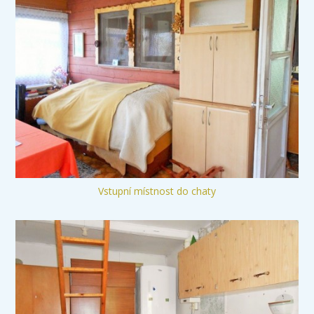
Vstupní místnost do chaty